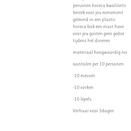
personen horeca kwaliteits
bestek voor jou evenement
geleverd in een plastic
horeca bak een must have
voor jou gasten geen gedoe
tijdens het dineren
materiaal hoogwaardig rvs
aantalen per 10 personen
-10 messen
-10 vorken
-10 lepels
Verhuur voor 3dagen