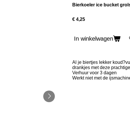
Bierkoeler ice bucket gro
€ 4,25
In winkelwagen
Al je biertjes lekker koud?vu
drankjes met deze prachtige
Verhuur voor 3 dagen
Werkt niet met de ijsmachine