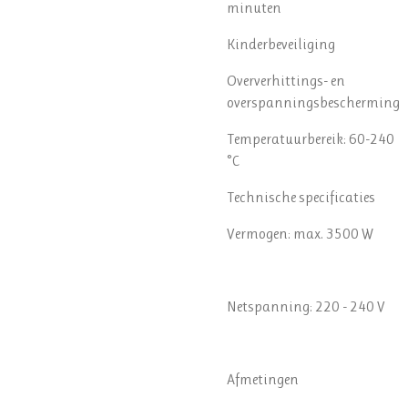
minuten
Kinderbeveiliging
Oververhittings- en
overspanningsbescherming
Temperatuurbereik: 60-240
°C
Technische specificaties
Vermogen: max. 3500 W
Netspanning: 220 - 240 V
Afmetingen