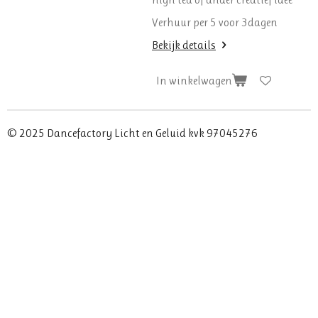
Verhuur per 5 voor 3dagen
Bekijk details
In winkelwagen
© 2025 Dancefactory Licht en Geluid kvk 97045276