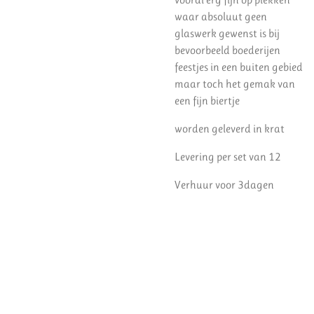
waar absoluut geen
glaswerk gewenst is bij
bevoorbeeld boederijen
feestjes in een buiten gebied
maar toch het gemak van
een fijn biertje
worden geleverd in krat
Levering per set van 12
Verhuur voor 3dagen