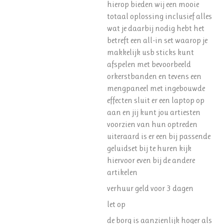
hierop bieden wij een mooie
totaal oplossing inclusief alles
wat je daarbij nodig hebt het
betreft een all-in set waarop je
makkelijk usb sticks kunt
afspelen met bevoorbeeld
orkerstbanden en tevens een
mengpaneel met ingebouwde
effecten sluit er een laptop op
aan en jij kunt jou artiesten
voorzien van hun optreden
uiteraard is er een bij passende
geluidset bij te huren kijk
hiervoor even bij de andere
artikelen
verhuur geld voor 3 dagen
let op
de borg is aanzienlijk hoger als