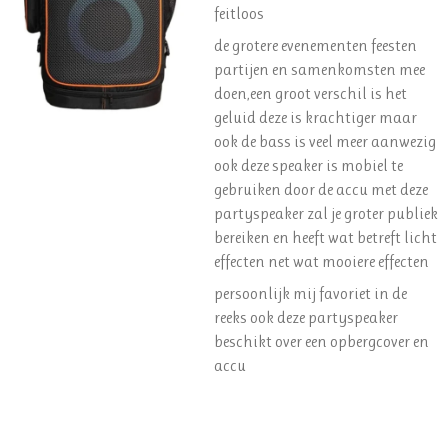
feitloos
de grotere evenementen feesten
partijen en samenkomsten mee
doen,een groot verschil is het
geluid deze is krachtiger maar
ook de bass is veel meer aanwezig
ook deze speaker is mobiel te
gebruiken door de accu met deze
partyspeaker zal je groter publiek
bereiken en heeft wat betreft licht
effecten net wat mooiere effecten
persoonlijk mij favoriet in de
reeks ook deze partyspeaker
beschikt over een opbergcover en
accu