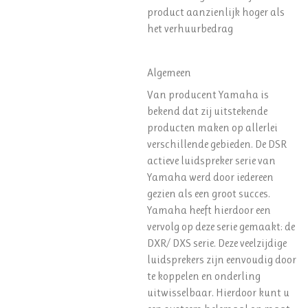
product aanzienlijk hoger als
het verhuurbedrag
Algemeen
Van producent Yamaha is
bekend dat zij uitstekende
producten maken op allerlei
verschillende gebieden. De DSR
actieve luidspreker serie van
Yamaha werd door iedereen
gezien als een groot succes.
Yamaha heeft hierdoor een
vervolg op deze serie gemaakt: de
DXR/ DXS serie. Deze veelzijdige
luidsprekers zijn eenvoudig door
te koppelen en onderling
uitwisselbaar. Hierdoor kunt u