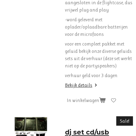
aangesloten in de flightcase, dus
vrijwel plug and play
-word geleverd met
oplader/oplaadbare batterijen
voor de microfoons
voor een compleet pakket met
geluid bekijk onze diverse geluids
sets uit de verhuur (deze set werkt
niet op de partyspeakers)
verhuur geld voor 3 dagen
Bekijk details
In winkelwagen
Sale!
dj set cd/usb